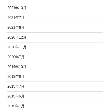
2021年10月
2021年7月
2021年6月
2020年12月
2020年11月
2020年7月
2019年10月
2019年9月
2019年7月
2019年6月
2019年1月