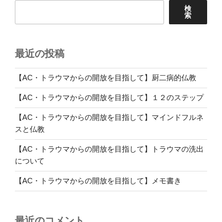
検
索
最近の投稿
【AC・トラウマからの開放を目指して】厨二病的仏教
【AC・トラウマからの開放を目指して】１２のステップ
【AC・トラウマからの開放を目指して】マインドフルネ
スと仏教
【AC・トラウマからの開放を目指して】トラウマの洗出
について
【AC・トラウマからの開放を目指して】メモ書き
最近のコメント