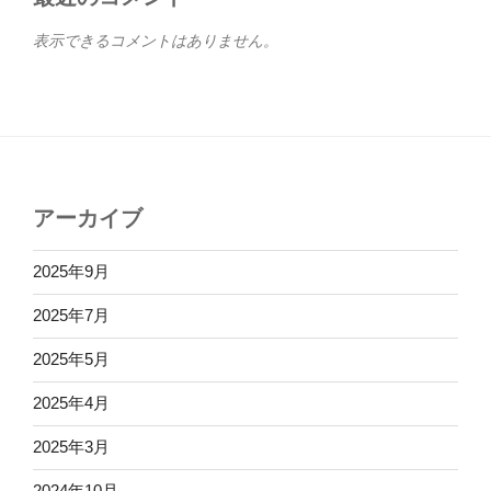
表示できるコメントはありません。
アーカイブ
2025年9月
2025年7月
2025年5月
2025年4月
2025年3月
2024年10月