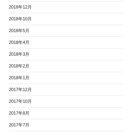
2018年12月
2018年10月
2018年5月
2018年4月
2018年3月
2018年2月
2018年1月
2017年12月
2017年10月
2017年8月
2017年7月