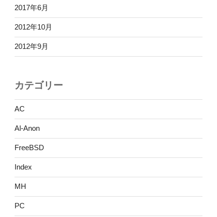
2017年6月
2012年10月
2012年9月
カテゴリー
AC
Al-Anon
FreeBSD
Index
MH
PC