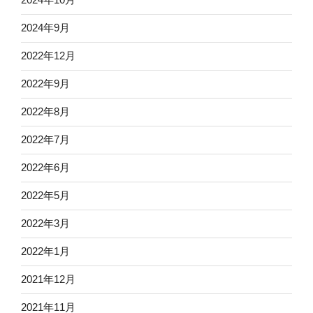
2024年9月
2022年12月
2022年9月
2022年8月
2022年7月
2022年6月
2022年5月
2022年3月
2022年1月
2021年12月
2021年11月