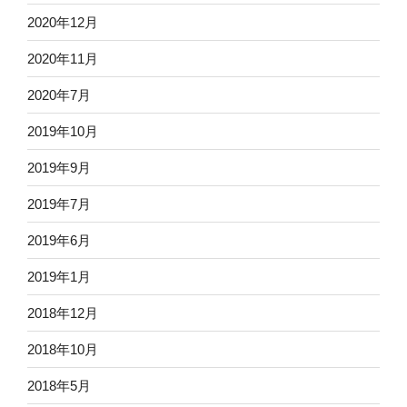
2020年12月
2020年11月
2020年7月
2019年10月
2019年9月
2019年7月
2019年6月
2019年1月
2018年12月
2018年10月
2018年5月