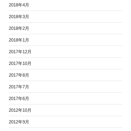
2018年4月
2018年3月
2018年2月
2018年1月
2017年12月
2017年10月
2017年8月
2017年7月
2017年6月
2012年10月
2012年9月