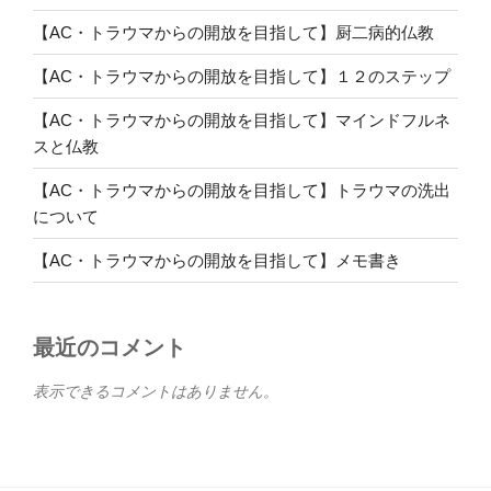
【AC・トラウマからの開放を目指して】厨二病的仏教
【AC・トラウマからの開放を目指して】１２のステップ
【AC・トラウマからの開放を目指して】マインドフルネ
スと仏教
【AC・トラウマからの開放を目指して】トラウマの洗出
について
【AC・トラウマからの開放を目指して】メモ書き
最近のコメント
表示できるコメントはありません。