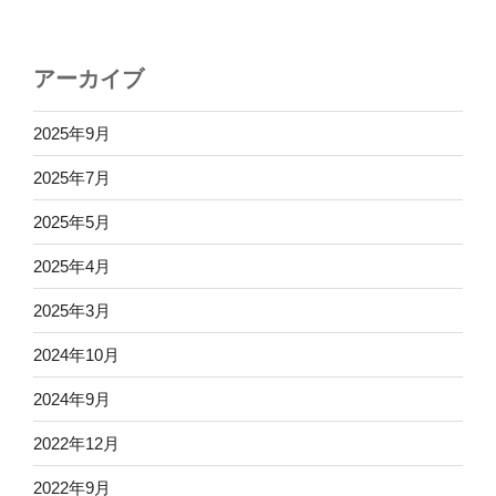
アーカイブ
2025年9月
2025年7月
2025年5月
2025年4月
2025年3月
2024年10月
2024年9月
2022年12月
2022年9月