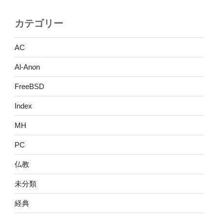
カテゴリー
AC
Al-Anon
FreeBSD
Index
MH
PC
仏教
未分類
経典