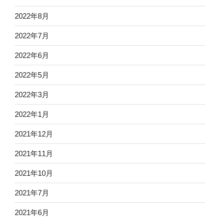
2022年8月
2022年7月
2022年6月
2022年5月
2022年3月
2022年1月
2021年12月
2021年11月
2021年10月
2021年7月
2021年6月