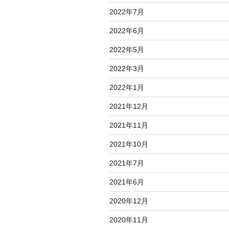
2022年7月
2022年6月
2022年5月
2022年3月
2022年1月
2021年12月
2021年11月
2021年10月
2021年7月
2021年6月
2020年12月
2020年11月