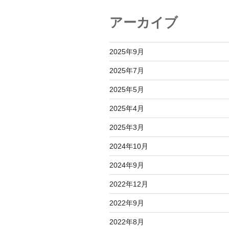
シ
アーカイブ
ョ
ン
2025年9月
2025年7月
2025年5月
2025年4月
2025年3月
2024年10月
2024年9月
2022年12月
2022年9月
2022年8月