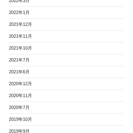
2022年3月
2022年1月
2021年12月
2021年11月
2021年10月
2021年7月
2021年6月
2020年12月
2020年11月
2020年7月
2019年10月
2019年9月