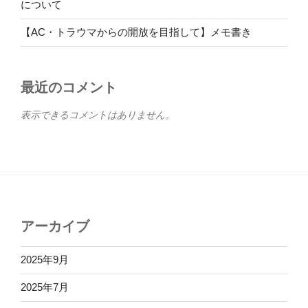
について
【AC・トラウマからの開放を目指して】メモ書き
最近のコメント
表示できるコメントはありません。
アーカイブ
2025年9月
2025年7月