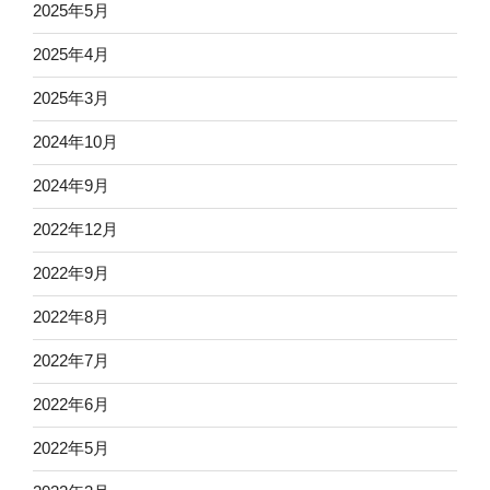
2025年5月
2025年4月
2025年3月
2024年10月
2024年9月
2022年12月
2022年9月
2022年8月
2022年7月
2022年6月
2022年5月