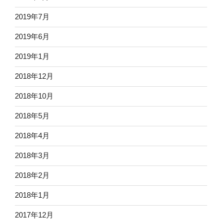
2019年7月
2019年6月
2019年1月
2018年12月
2018年10月
2018年5月
2018年4月
2018年3月
2018年2月
2018年1月
2017年12月