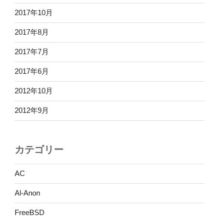
2017年10月
2017年8月
2017年7月
2017年6月
2012年10月
2012年9月
カテゴリー
AC
Al-Anon
FreeBSD