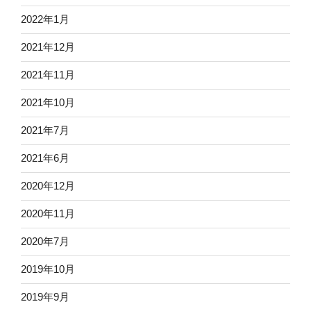
2022年1月
2021年12月
2021年11月
2021年10月
2021年7月
2021年6月
2020年12月
2020年11月
2020年7月
2019年10月
2019年9月