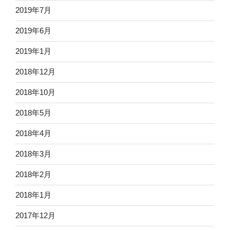
2019年7月
2019年6月
2019年1月
2018年12月
2018年10月
2018年5月
2018年4月
2018年3月
2018年2月
2018年1月
2017年12月