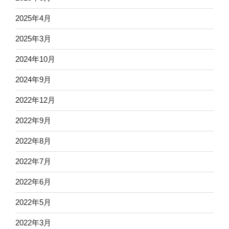
2025年4月
2025年3月
2024年10月
2024年9月
2022年12月
2022年9月
2022年8月
2022年7月
2022年6月
2022年5月
2022年3月