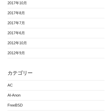
2017年10月
2017年8月
2017年7月
2017年6月
2012年10月
2012年9月
カテゴリー
AC
Al-Anon
FreeBSD