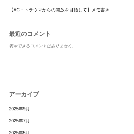
【AC・トラウマからの開放を目指して】メモ書き
最近のコメント
表示できるコメントはありません。
アーカイブ
2025年9月
2025年7月
2025年5月