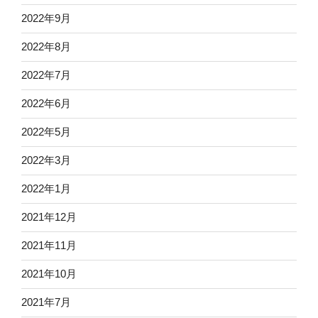
2022年9月
2022年8月
2022年7月
2022年6月
2022年5月
2022年3月
2022年1月
2021年12月
2021年11月
2021年10月
2021年7月