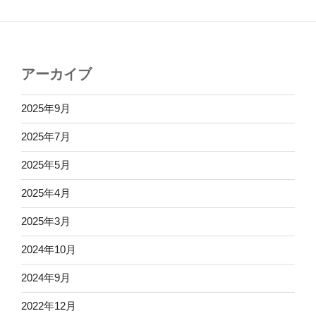
アーカイブ
2025年9月
2025年7月
2025年5月
2025年4月
2025年3月
2024年10月
2024年9月
2022年12月