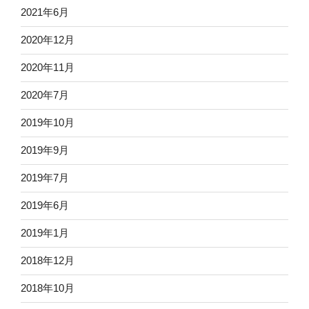
2021年6月
2020年12月
2020年11月
2020年7月
2019年10月
2019年9月
2019年7月
2019年6月
2019年1月
2018年12月
2018年10月