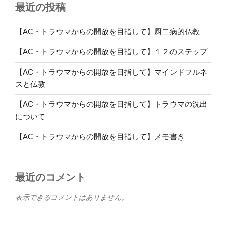
最近の投稿
【AC・トラウマからの開放を目指して】厨二病的仏教
【AC・トラウマからの開放を目指して】１２のステップ
【AC・トラウマからの開放を目指して】マインドフルネ
スと仏教
【AC・トラウマからの開放を目指して】トラウマの洗出
について
【AC・トラウマからの開放を目指して】メモ書き
最近のコメント
表示できるコメントはありません。