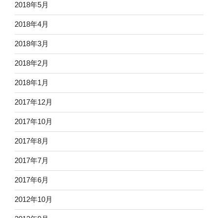
2018年5月
2018年4月
2018年3月
2018年2月
2018年1月
2017年12月
2017年10月
2017年8月
2017年7月
2017年6月
2012年10月