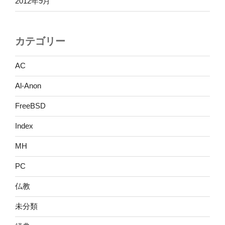
2012年9月
カテゴリー
AC
Al-Anon
FreeBSD
Index
MH
PC
仏教
未分類