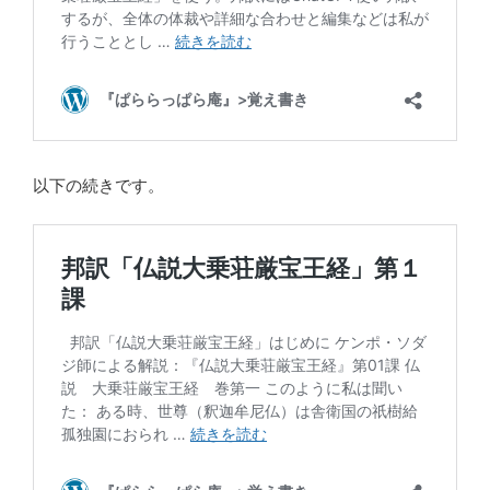
以下の続きです。