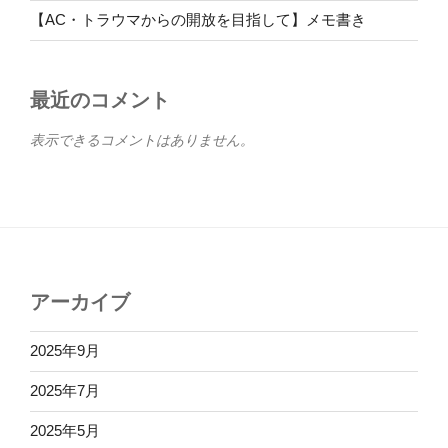
【AC・トラウマからの開放を目指して】メモ書き
最近のコメント
表示できるコメントはありません。
アーカイブ
2025年9月
2025年7月
2025年5月