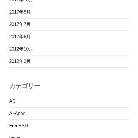
2017年8月
2017年7月
2017年6月
2012年10月
2012年9月
カテゴリー
AC
Al-Anon
FreeBSD
Index