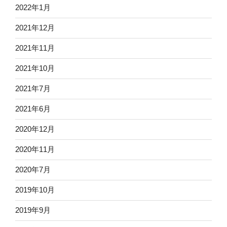
2022年1月
2021年12月
2021年11月
2021年10月
2021年7月
2021年6月
2020年12月
2020年11月
2020年7月
2019年10月
2019年9月