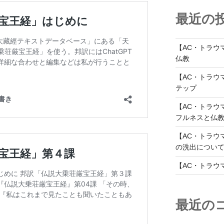
最近の
【AC・トラウ
仏教
【AC・トラウ
テップ
【AC・トラウ
フルネスと仏
【AC・トラウ
の洗出につい
【AC・トラウ
最近の