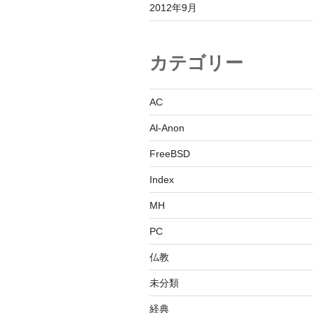
2012年9月
カテゴリー
AC
Al-Anon
FreeBSD
Index
MH
PC
仏教
未分類
経典