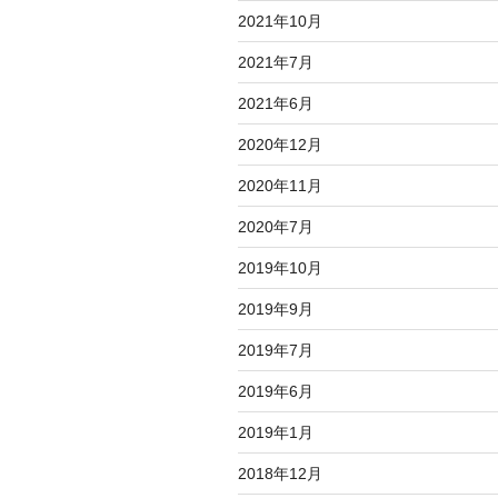
2021年10月
2021年7月
2021年6月
2020年12月
2020年11月
2020年7月
2019年10月
2019年9月
2019年7月
2019年6月
2019年1月
2018年12月