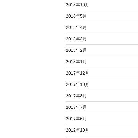
2018年10月
2018年5月
2018年4月
2018年3月
2018年2月
2018年1月
2017年12月
2017年10月
2017年8月
2017年7月
2017年6月
2012年10月