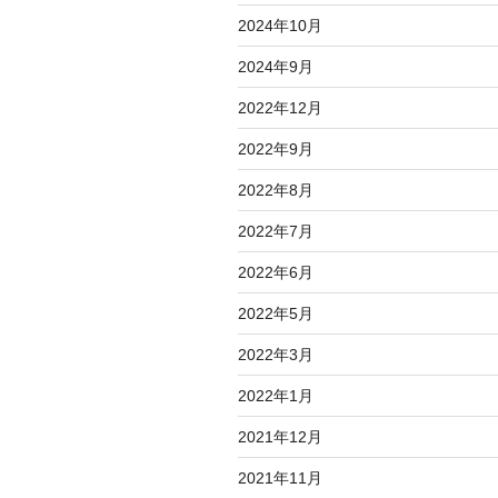
2024年10月
2024年9月
2022年12月
2022年9月
2022年8月
2022年7月
2022年6月
2022年5月
2022年3月
2022年1月
2021年12月
2021年11月