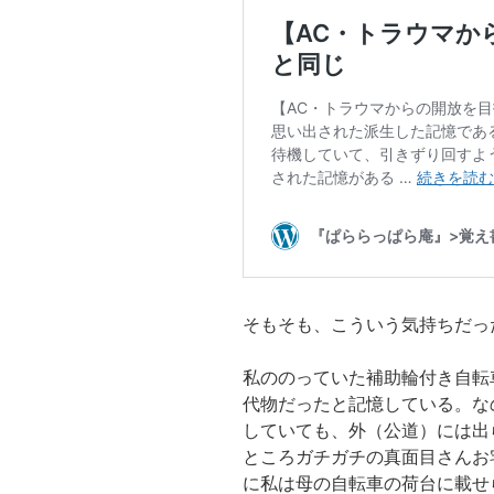
そもそも、こういう気持ちだっ
私ののっていた補助輪付き自転
代物だったと記憶している。な
していても、外（公道）には出
ところガチガチの真面目さんお
に私は母の自転車の荷台に載せ